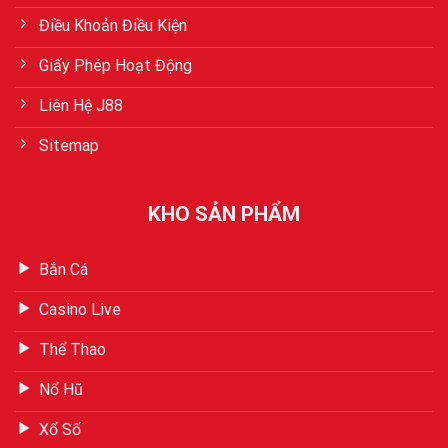
Điều Khoản Điều Kiện
Giấy Phép Hoạt Động
Liên Hệ J88
Sitemap
KHO SẢN PHẨM
Bắn Cá
Casino Live
Thể Thao
Nổ Hũ
Xổ Số