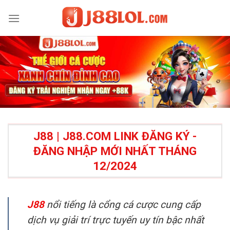
Skip
to
content
J88 | J88.COM LINK ĐĂNG KÝ -
ĐĂNG NHẬP MỚI NHẤT THÁNG
12/2024
J88
nổi tiếng là cổng cá cược cung cấp
dịch vụ giải trí trực tuyến uy tín bậc nhất