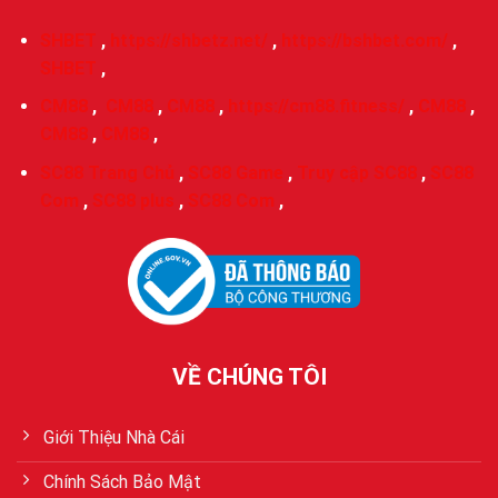
SHBET
,
https://shbetz.net/
,
https://bshbet.com/
,
SHBET
,
CM88
,
CM88
,
CM88
,
https://cm88.fitness/
,
CM88
,
CM88
,
CM88
,
SC88 Trang Chủ
,
SC88 Game
,
Truy cập SC88
,
SC88
Com
,
SC88 plus
,
SC88 Com
,
VỀ CHÚNG TÔI
Giới Thiệu Nhà Cái
Chính Sách Bảo Mật