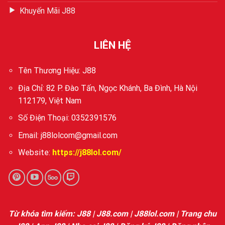
Khuyến Mãi J88
LIÊN HỆ
Tên Thương Hiệu: J88
Địa Chỉ: 82 P. Đào Tấn, Ngọc Khánh, Ba Đình, Hà Nội
112179, Việt Nam
Số Điện Thoại: 0352391576
Email:
j88lolcom@gmail.com
Website:
https://j88lol.com/
Từ khóa tìm kiếm: J88 | J88.com | J88lol.com | Trang chu