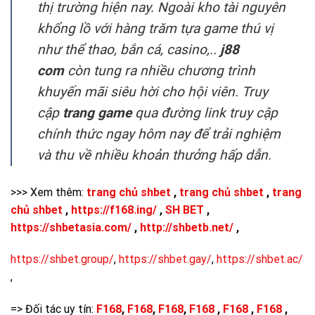
thị trường hiện nay. Ngoài kho tài nguyên
khổng lồ với hàng trăm tựa game thú vị
như thể thao, bắn cá, casino,..
j88
com
còn tung ra nhiều chương trình
khuyến mãi siêu hời cho hội viên. Truy
cập
trang game
qua đường link truy cập
chính thức ngay hôm nay để trải nghiệm
và thu về nhiều khoản thưởng hấp dẫn.
>>> Xem thêm:
trang chủ shbet
,
trang chủ shbet
,
trang
chủ shbet
,
https://f168.ing/
,
SH BET
,
https://shbetasia.com/
,
http://shbetb.net/
,
https://shbet.group/
,
https://shbet.gay/
,
https://shbet.ac/
,
=> Đối tác uy tín:
F168
,
F168
,
F168
,
F168
,
F168
,
F168
,