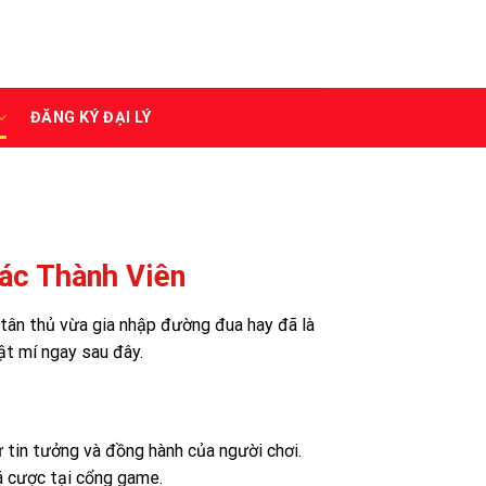
ĐĂNG KÝ ĐẠI LÝ
ác Thành Viên
à tân thủ vừa gia nhập đường đua hay đã là
ật mí ngay sau đây.
ự tin tưởng và đồng hành của người chơi.
cá cược tại cổng game.