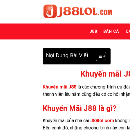
Skip
to
content
J88
BẮN CÁ
C
Nội Dung Bài Viết
Khuyến mãi J
Khuyến mãi J88
là các chương trình ưu đã
thành viên lâu năm cũng đều có cơ hội nhậ
Khuyến Mãi J88 là gì?
Khuyến mãi của nhà cái
J88lol.com
không đ
Bên cạnh đó, những chương trình này còn l