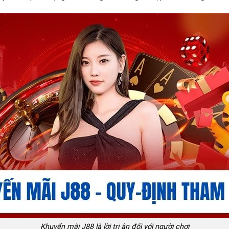
Khuyến mãi J88 là lời tri ân đối với người chơi