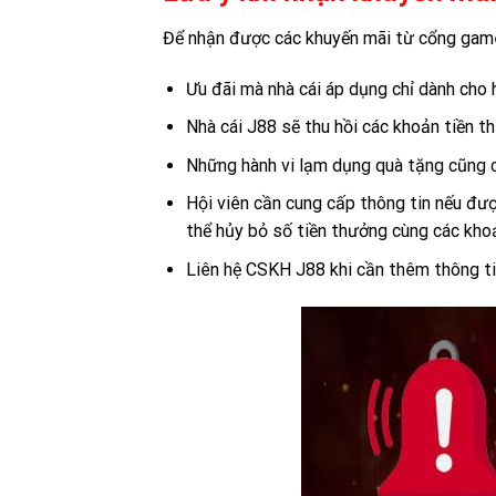
Để nhận được các khuyến mãi từ cổng game
Ưu đãi mà nhà cái áp dụng chỉ dành cho 
Nhà cái J88 sẽ thu hồi các khoản tiền th
Những hành vi lạm dụng quà tặng cũng c
Hội viên cần cung cấp thông tin nếu đượ
thể hủy bỏ số tiền thưởng cùng các kho
Liên hệ CSKH J88 khi cần thêm thông ti