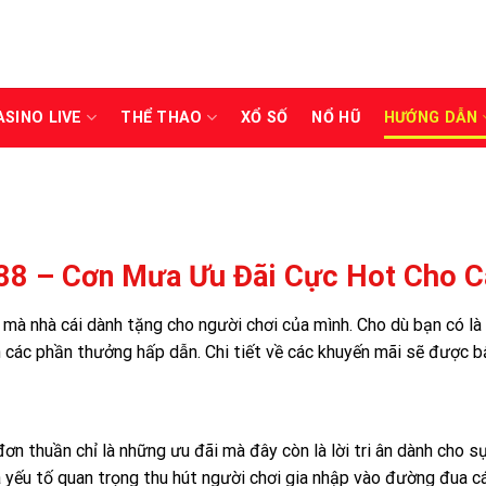
ASINO LIVE
THỂ THAO
XỔ SỐ
NỔ HŨ
HƯỚNG DẪN
88 – Cơn Mưa Ưu Đãi Cực Hot Cho C
i mà nhà cái dành tặng cho người chơi của mình. Cho dù bạn có l
n các phần thưởng hấp dẫn. Chi tiết về các khuyến mãi sẽ được b
ơn thuần chỉ là những ưu đãi mà đây còn là lời tri ân dành cho s
à yếu tố quan trọng thu hút người chơi gia nhập vào đường đua 