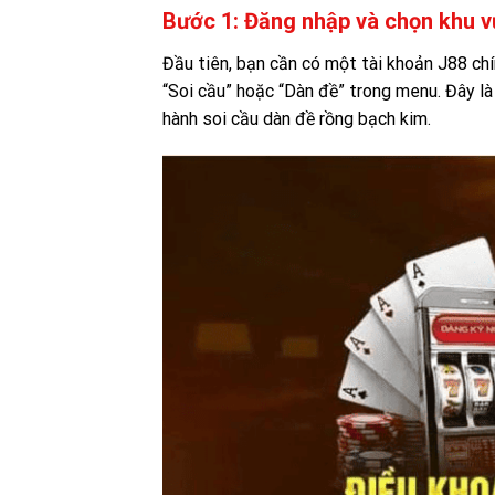
Bước 1: Đăng nhập và chọn khu v
Đầu tiên, bạn cần có một tài khoản J88 ch
“Soi cầu” hoặc “Dàn đề” trong menu. Đây là
hành soi cầu dàn đề rồng bạch kim.