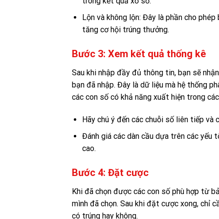
trong kết quả xổ số.
Lộn và không lộn: Đây là phần cho phép
tăng cơ hội trúng thưởng.
Bước 3: Xem kết quả thống kê
Sau khi nhập đầy đủ thông tin, bạn sẽ nh
bạn đã nhập. Đây là dữ liệu mà hệ thống ph
các con số có khả năng xuất hiện trong các
Hãy chú ý đến các chuỗi số liên tiếp và 
Đánh giá các dàn cầu dựa trên các yếu tố
cao.
Bước 4: Đặt cược
Khi đã chọn được các con số phù hợp từ bả
mình đã chọn. Sau khi đặt cược xong, chỉ 
có trúng hay không.