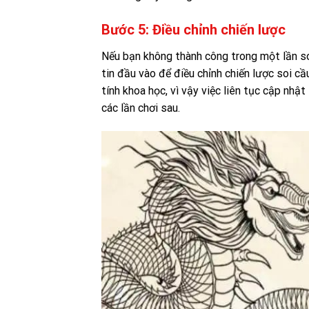
Bước 5: Điều chỉnh chiến lược
Nếu bạn không thành công trong một lần so
tin đầu vào để điều chỉnh chiến lược soi 
tính khoa học, vì vậy việc liên tục cập nhậ
các lần chơi sau.