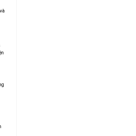
 và
à
ện
ng
n