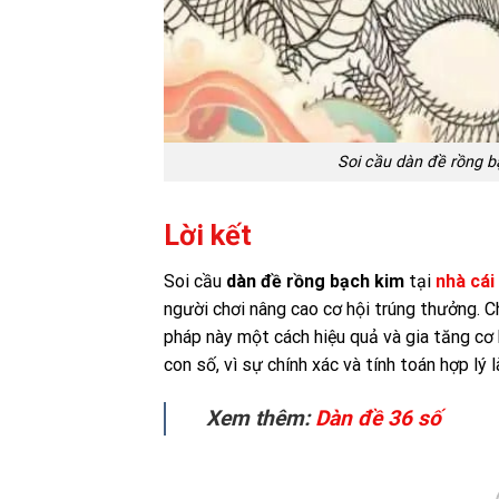
Soi cầu dàn đề rồng 
Lời kết
Soi cầu
dàn đề rồng bạch kim
tại
nhà cái
người chơi nâng cao cơ hội trúng thưởng. 
pháp này một cách hiệu quả và gia tăng cơ 
con số, vì sự chính xác và tính toán hợp lý 
Xem thêm:
Dàn đề 36 số