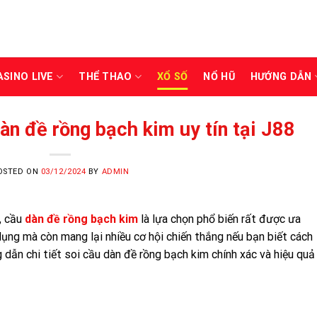
ASINO LIVE
THỂ THAO
XỔ SỐ
NỔ HŨ
HƯỚNG DẪN
àn đề rồng bạch kim uy tín tại J88
OSTED ON
03/12/2024
BY
ADMIN
, cầu
dàn đề rồng bạch kim
là lựa chọn phổ biến rất được ưa
ụng mà còn mang lại nhiều cơ hội chiến thắng nếu bạn biết cách
dẫn chi tiết soi cầu dàn đề rồng bạch kim chính xác và hiệu quả 