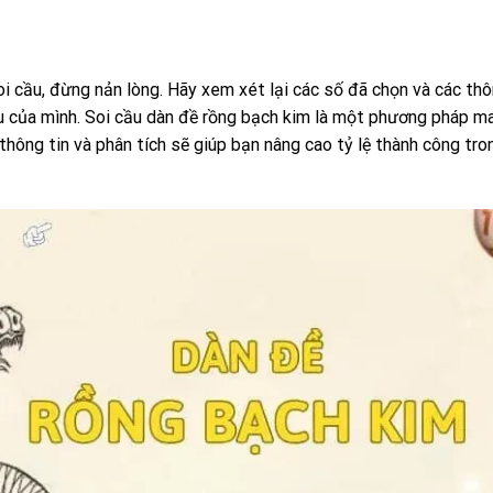
i cầu, đừng nản lòng. Hãy xem xét lại các số đã chọn và các th
cầu của mình. Soi cầu dàn đề rồng bạch kim là một phương pháp m
t thông tin và phân tích sẽ giúp bạn nâng cao tỷ lệ thành công tro