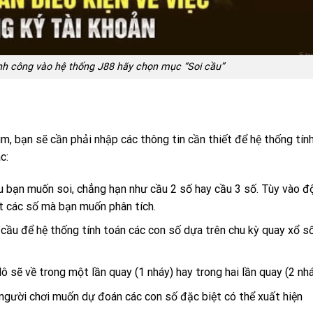
nh công vào hệ thống J88 hãy chọn mục “Soi cầu”
m, bạn sẽ cần phải nhập các thông tin cần thiết để hệ thống tín
c:
u bạn muốn soi, chẳng hạn như cầu 2 số hay cầu 3 số. Tùy vào đ
ết các số mà bạn muốn phân tích.
ầu để hệ thống tính toán các con số dựa trên chu kỳ quay xổ s
 sẽ về trong một lần quay (1 nháy) hay trong hai lần quay (2 nhá
 người chơi muốn dự đoán các con số đặc biệt có thể xuất hiện