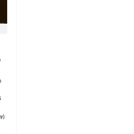
h
ộ
ố
y).