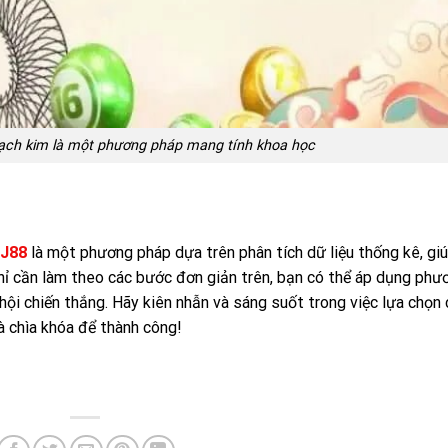
bạch kim là một phương pháp mang tính khoa học
J88
là một phương pháp dựa trên phân tích dữ liệu thống kê, gi
Chỉ cần làm theo các bước đơn giản trên, bạn có thể áp dụng phư
hội chiến thắng. Hãy kiên nhẫn và sáng suốt trong việc lựa chọn 
là chìa khóa để thành công!