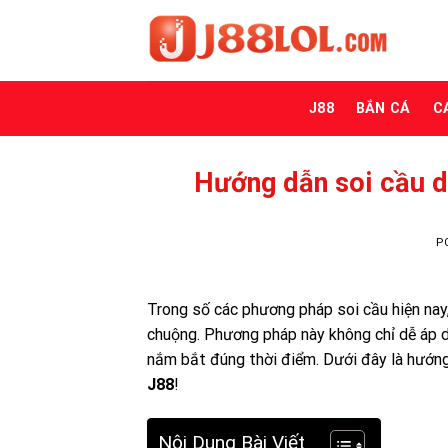
Skip
to
content
J88
BẮN CÁ
C
Hướng dẫn soi cầu d
P
Trong số các phương pháp soi cầu hiện nay
chuộng. Phương pháp này không chỉ dễ áp d
nắm bắt đúng thời điểm. Dưới đây là hướng 
J88
!
Nội Dung Bài Viết