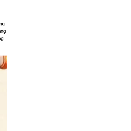
ông
ang
ng