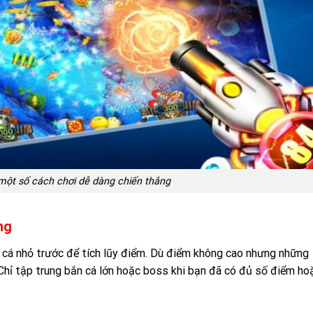
ột số cách chơi dễ dàng chiến thắng
ng
 cá nhỏ trước để tích lũy điểm. Dù điểm không cao nhưng những
. Chỉ tập trung bắn cá lớn hoặc boss khi bạn đã có đủ số điểm ho