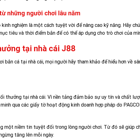
 từ những người chơi lâu năm
 kinh nghiệm là một cách tuyệt vời để nâng cao kỹ năng. Hãy chú
mục tiêu và thời điểm bắn để có thể áp dụng cho trò chơi của mì
hưởng tại nhà cái J88
hơi bắn cá tại nhà cái, mọi người hãy tham khảo để hiểu hơn về sâ
i thưởng tại nhà cái. Vì nền tảng đảm bảo sự uy tín và chất lư
g minh qua các giấy tờ hoạt động kinh doanh hợp pháp do PAGC
g một niềm tin tuyệt đối trong lòng người chơi. Từ đó sẽ giúp c
 ngừng tăng lên mỗi ngày.