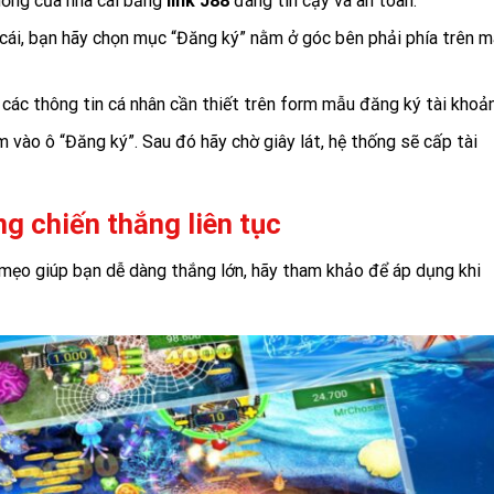
hống của nhà cái bằng
link J88
đáng tin cậy và an toàn.
 cái, bạn hãy chọn mục “Đăng ký” nằm ở góc bên phải phía trên 
 các thông tin cá nhân cần thiết trên form mẫu đăng ký tài khoản
vào ô “Đăng ký”. Sau đó hãy chờ giây lát, hệ thống sẽ cấp tài
g chiến thắng liên tục
 mẹo giúp bạn dễ dàng thắng lớn, hãy tham khảo để áp dụng khi