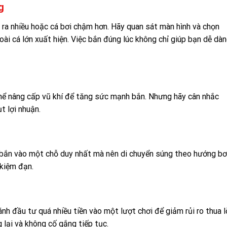
ng
 ra nhiều hoặc cá bơi chậm hơn. Hãy quan sát màn hình và chọn
loài cá lớn xuất hiện. Việc bắn đúng lúc không chỉ giúp bạn dễ dà
 thể nâng cấp vũ khí để tăng sức mạnh bắn. Nhưng hãy cân nhắc
t lợi nhuận.
 bắn vào một chỗ duy nhất mà nên di chuyển súng theo hướng bơ
 kiệm đạn.
ánh đầu tư quá nhiều tiền vào một lượt chơi để giảm rủi ro thua l
lại và không cố gắng tiếp tục.