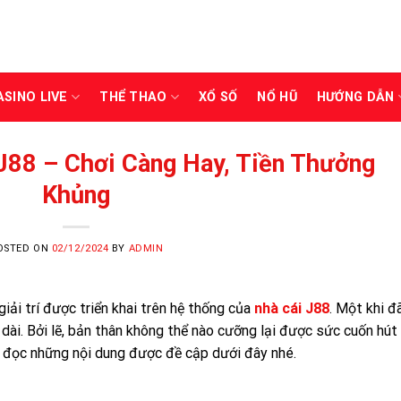
ASINO LIVE
THỂ THAO
XỔ SỐ
NỔ HŨ
HƯỚNG DẪN
J88 – Chơi Càng Hay, Tiền Thưởng
Khủng
OSTED ON
02/12/2024
BY
ADMIN
iải trí được triển khai trên hệ thống của
nhà cái J88
. Một khi đ
 dài. Bởi lẽ, bản thân không thể nào cưỡng lại được sức cuốn hút
ng đọc những nội dung được đề cập dưới đây nhé.