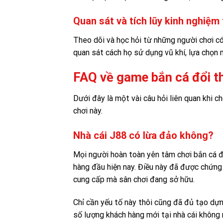
Quan sát và tích lũy kinh nghiệm
Theo dõi và học hỏi từ những người chơi có
quan sát cách họ sử dụng vũ khí, lựa chọn 
FAQ về game bắn cá đổi t
Dưới đây là một vài câu hỏi liên quan khi c
chơi này.
Nhà cái J88 có lừa đảo không?
Mọi người hoàn toàn yên tâm chơi bắn cá đổ
hàng đầu hiện nay. Điều này đã được chứn
cung cấp mà sân chơi đang sở hữu.
Chỉ cần yếu tố này thôi cũng đã đủ tạo dựn
số lượng khách hàng mới tại nhà cái không