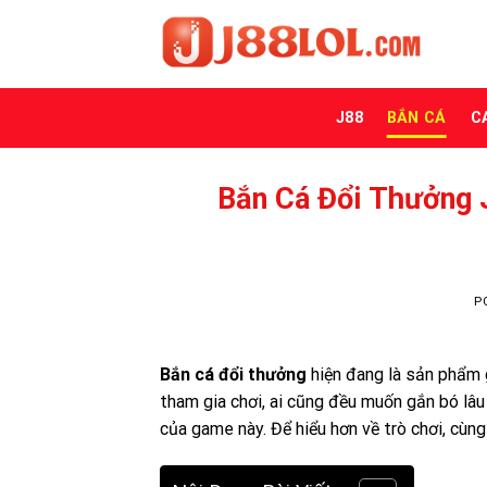
Skip
to
content
J88
BẮN CÁ
C
Bắn Cá Đổi Thưởng 
P
Bắn cá đổi thưởng
hiện đang là sản phẩm g
tham gia chơi, ai cũng đều muốn gắn bó lâu
của game này. Để hiểu hơn về trò chơi, cù