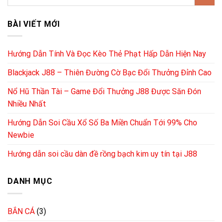
BÀI VIẾT MỚI
Hướng Dẫn Tính Và Đọc Kèo Thẻ Phạt Hấp Dẫn Hiện Nay
Blackjack J88 – Thiên Đường Cờ Bạc Đổi Thưởng Đỉnh Cao
Nổ Hũ Thần Tài – Game Đổi Thưởng J88 Được Săn Đón
Nhiều Nhất
Hướng Dẫn Soi Cầu Xổ Số Ba Miền Chuẩn Tới 99% Cho
Newbie
Hướng dẫn soi cầu dàn đề rồng bạch kim uy tín tại J88
DANH MỤC
BẮN CÁ
(3)