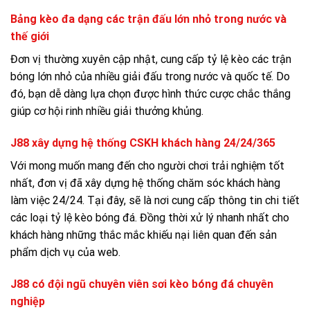
Bảng kèo đa dạng các trận đấu lớn nhỏ trong nước và
thế giới
Đơn vị thường xuyên cập nhật, cung cấp tỷ lệ kèo các trận
bóng lớn nhỏ của nhiều giải đấu trong nước và quốc tế. Do
đó, bạn dễ dàng lựa chọn được hình thức cược chắc thắng
giúp cơ hội rinh nhiều giải thưởng khủng.
J88 xây dựng hệ thống CSKH khách hàng 24/24/365
Với mong muốn mang đến cho người chơi trải nghiệm tốt
nhất, đơn vị đã xây dựng hệ thống chăm sóc khách hàng
làm việc 24/24. Tại đây, sẽ là nơi cung cấp thông tin chi tiết
các loại tỷ lệ kèo bóng đá. Đồng thời xử lý nhanh nhất cho
khách hàng những thắc mắc khiếu nại liên quan đến sản
phẩm dịch vụ của web.
J88 có đội ngũ chuyên viên sơi kèo bóng đá chuyên
nghiệp