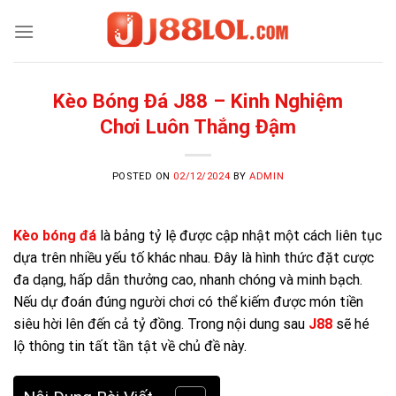
Skip
to
content
Kèo Bóng Đá J88 – Kinh Nghiệm
Chơi Luôn Thắng Đậm
POSTED ON
02/12/2024
BY
ADMIN
Kèo bóng đá
là bảng tỷ lệ được cập nhật một cách liên tục
dựa trên nhiều yếu tố khác nhau. Đây là hình thức đặt cược
đa dạng, hấp dẫn thưởng cao, nhanh chóng và minh bạch.
Nếu dự đoán đúng người chơi có thể kiếm được món tiền
siêu hời lên đến cả tỷ đồng. Trong nội dung sau
J88
sẽ hé
lộ thông tin tất tần tật về chủ đề này.