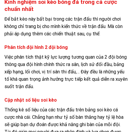
Kinh nghiệm soi kèo bóng đá trong cá cược
chuẩn nhất
Để bắt kèo này bất bại trong các trận đấu thì người chơi
không chỉ trang bị cho mình kiến thức về trận đấu. Mà còn
phải áp dụng thêm các chiến thuật sau, cụ thể:
Phân tích đội hình 2 đội bóng
Việc phân tích thật kỹ lực lượng tương quan của 2 đội bóng
thông qua đội hình chính thức ra sân, lịch sử đối đầu, bảng
xếp hạng, lối chơi, vị trí sân thi đấu,… Đây đều là những yếu
tố khá quan trọng ảnh hưởng trực tiếp kết quả diễn ra xuyên
suốt trận đấu.
Cập nhật số liệu soi kèo
Thống kê số liệu của các trận đấu trên bảng soi kèo cá
cược nhà cái. Chẳng hạn như tỷ số bàn thắng hay tỷ lệ hòa
sẽ giúp bạn dự đoán được khả năng ghi bàn của mỗi đội.
Từ đó giúp mọi người đưa ra nhận định và lựa chọn được