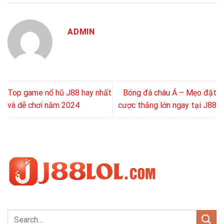
ADMIN
Top game nổ hũ J88 hay nhất
Bóng đá châu Á – Mẹo đặt
và dễ chơi năm 2024
cược thắng lớn ngay tại J88