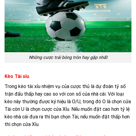
Những cược trái bóng tròn hay gặp nhất
Kèo Tài xỉu
Trong kèo tài xỉu nhiệm vụ của cược thủ là dự đoán tỷ số
trận đấu thấp hay cao so với con số của nhà cái. Với loại
kèo này thường được ký hiệu là O/U, trong đó O là chọn cửa
Tài còn U là chọn cược cửa Xỉu. Nếu muốn đặt cao hơn tỷ lệ
kèo nhà cái đưa ra thì bạn chọn Tài, nếu muốn đặt thấp hơn
thì chọn cửa Xỉu.