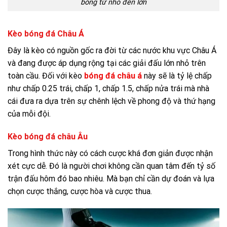
bóng từ nhỏ đến lớn
Kèo bóng đá Châu Á
Đây là kèo có nguồn gốc ra đời từ các nước khu vực Châu Á
và đang được áp dụng rộng tại các giải đấu lớn nhỏ trên
toàn cầu. Đối với kèo
bóng đá châu á
này sẽ là tỷ lệ chấp
như chấp 0.25 trái, chấp 1, chấp 1.5, chấp nửa trái mà nhà
cái đưa ra dựa trên sự chênh lệch về phong độ và thứ hạng
của mỗi đội.
Kèo bóng đá châu Âu
Trong hình thức này có cách cược khá đơn giản được nhận
xét cực dễ. Đó là người chơi không cần quan tâm đến tỷ số
trận đấu hôm đó bao nhiêu. Mà bạn chỉ cần dự đoán và lựa
chọn cược thắng, cược hòa và cược thua.